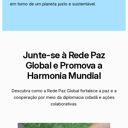
em torno de um planeta justo e sustentável.
Junte-se à Rede Paz
Global e Promova a
Harmonia Mundial
Descubra como a Rede Paz Global fortalece a paz e a
cooperação por meio da diplomacia cidadã e ações
colaborativas.