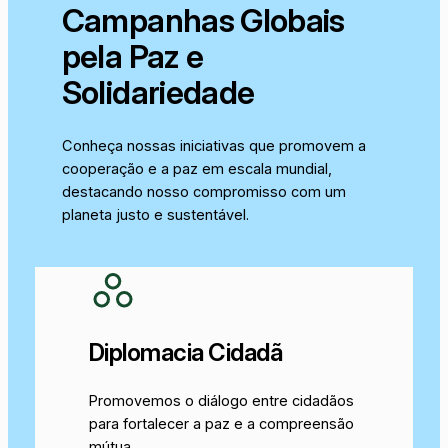
Campanhas Globais
pela Paz e
Solidariedade
Conheça nossas iniciativas que promovem a
cooperação e a paz em escala mundial,
destacando nosso compromisso com um
planeta justo e sustentável.
Diplomacia Cidadã
Promovemos o diálogo entre cidadãos
para fortalecer a paz e a compreensão
mútua.