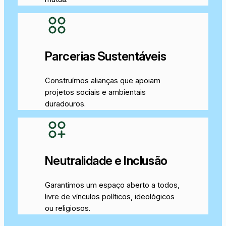
Parcerias Sustentáveis
Construímos alianças que apoiam
projetos sociais e ambientais
duradouros.
Neutralidade e Inclusão
Garantimos um espaço aberto a todos,
livre de vínculos políticos, ideológicos
ou religiosos.