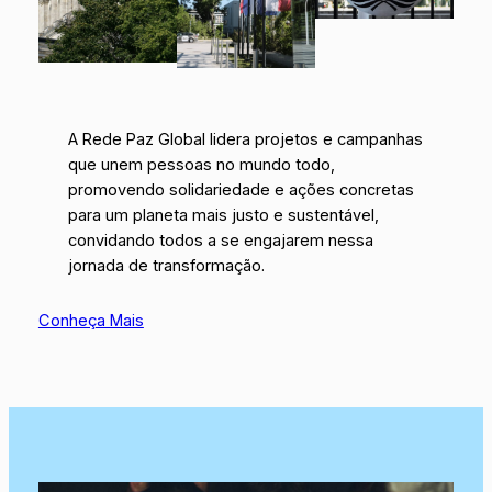
A Rede Paz Global lidera projetos e campanhas
que unem pessoas no mundo todo,
promovendo solidariedade e ações concretas
para um planeta mais justo e sustentável,
convidando todos a se engajarem nessa
jornada de transformação.
Conheça Mais