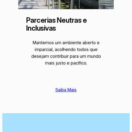
Parcerias Neutras e
Inclusivas
Mantemos um ambiente aberto e
imparcial, acolhendo todos que
desejam contribuir para um mundo
mais justo e pacífico.
Saiba Mais