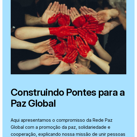
Construindo Pontes para a
Paz Global
Aqui apresentamos o compromisso da Rede Paz
Global com a promoção da paz, solidariedade e
cooperação, explicando nossa missão de unir pessoas