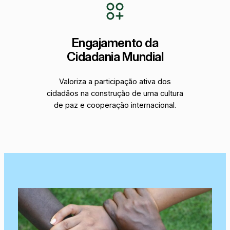
Engajamento da
Cidadania Mundial
Valoriza a participação ativa dos
cidadãos na construção de uma cultura
de paz e cooperação internacional.