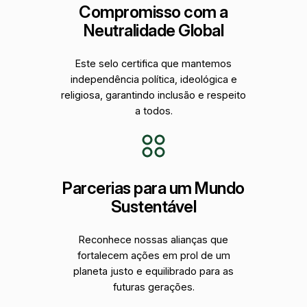
Compromisso com a
Neutralidade Global
Este selo certifica que mantemos
independência política, ideológica e
religiosa, garantindo inclusão e respeito
a todos.
Parcerias para um Mundo
Sustentável
Reconhece nossas alianças que
fortalecem ações em prol de um
planeta justo e equilibrado para as
futuras gerações.