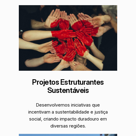
Projetos Estruturantes
Sustentáveis
Desenvolvemos iniciativas que
incentivam a sustentabilidade e justiça
social, criando impacto duradouro em
diversas regiões.