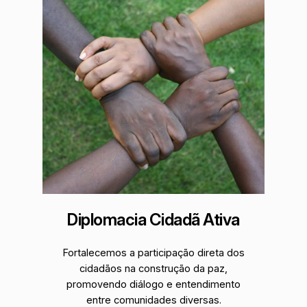
Diplomacia Cidadã Ativa
Fortalecemos a participação direta dos
cidadãos na construção da paz,
promovendo diálogo e entendimento
entre comunidades diversas.