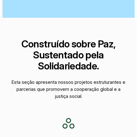
Construído sobre Paz,
Sustentado pela
Solidariedade.
Esta seção apresenta nossos projetos estruturantes e
parcerias que promovem a cooperação global e a
justiça social.