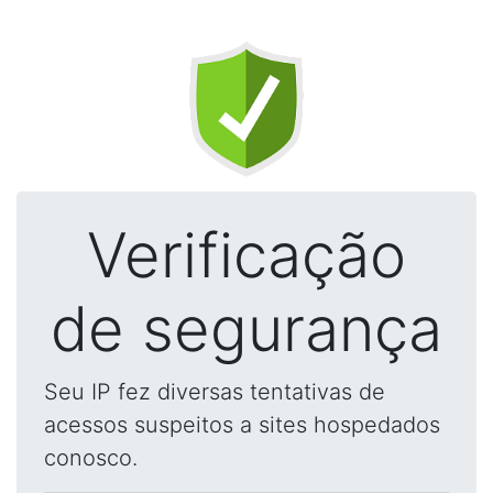
Verificação
de segurança
Seu IP fez diversas tentativas de
acessos suspeitos a sites hospedados
conosco.