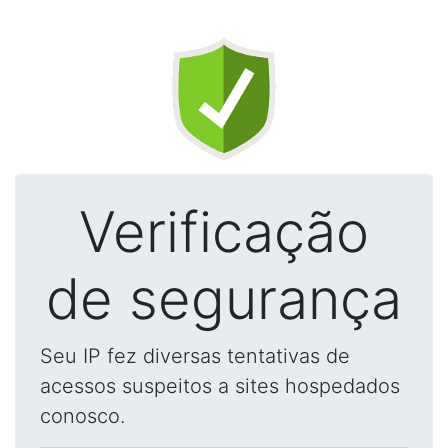
Verificação
de segurança
Seu IP fez diversas tentativas de
acessos suspeitos a sites hospedados
conosco.