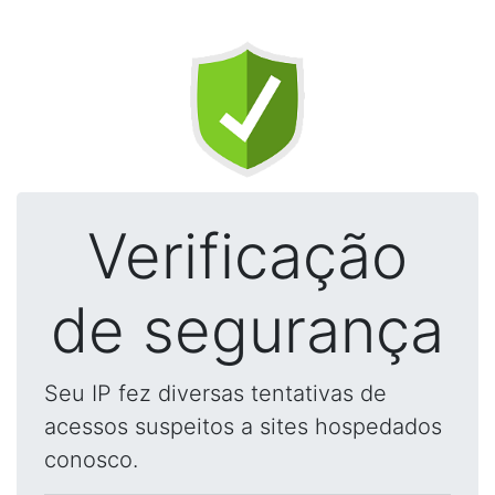
Verificação
de segurança
Seu IP fez diversas tentativas de
acessos suspeitos a sites hospedados
conosco.